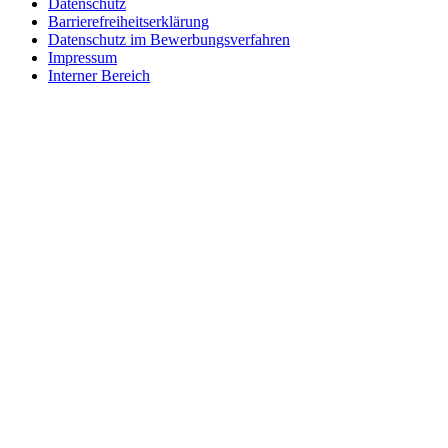
Datenschutz
Barrierefreiheitserklärung
Datenschutz im Bewerbungsverfahren
Impressum
Interner Bereich