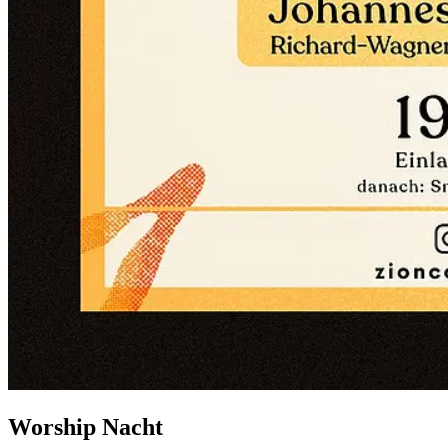
Worship Nacht