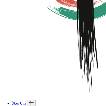
Über Uns