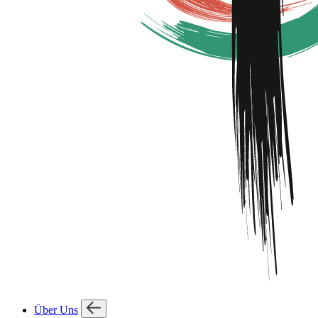
Über Uns