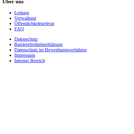
Über uns
Leitung
Verwaltung
Öffentlichkeitsreferat
FAQ
Datenschutz
Barrierefreiheitserklärung
Datenschutz im Bewerbungsverfahren
Impressum
Interner Bereich