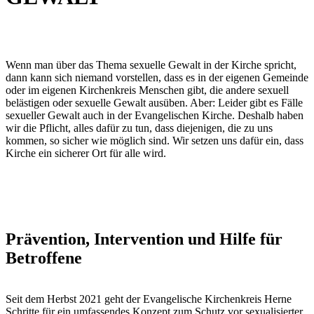
Wenn man über das Thema sexuelle Gewalt in der Kirche spricht,
dann kann sich niemand vorstellen, dass es in der eigenen Gemeinde
oder im eigenen Kirchenkreis Menschen gibt, die andere sexuell
belästigen oder sexuelle Gewalt ausüben. Aber: Leider gibt es Fälle
sexueller Gewalt auch in der Evangelischen Kirche. Deshalb haben
wir die Pflicht, alles dafür zu tun, dass diejenigen, die zu uns
kommen, so sicher wie möglich sind. Wir setzen uns dafür ein, dass
Kirche ein sicherer Ort für alle wird.
Prävention, Intervention und Hilfe für
Betroffene
Seit dem Herbst 2021 geht der Evangelische Kirchenkreis Herne
Schritte für ein umfassendes Konzept zum Schutz vor sexualisierter