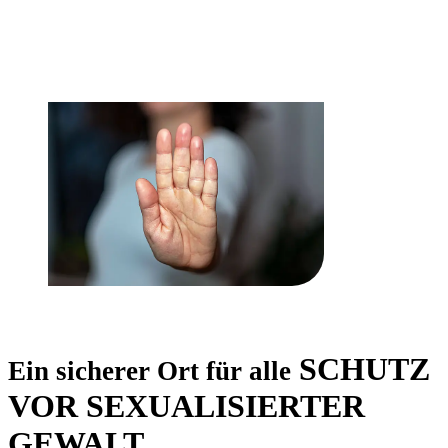
SCHUTZ
Ein sicherer Ort für alle
VOR SEXUALISIERTER
GEWALT