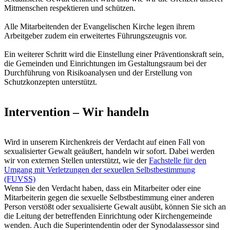
Mitmenschen respektieren und schützen.
Alle Mitarbeitenden der Evangelischen Kirche legen ihrem
Arbeitgeber zudem ein erweitertes Führungszeugnis vor.
Ein weiterer Schritt wird die Einstellung einer Präventionskraft sein,
die Gemeinden und Einrichtungen im Gestaltungsraum bei der
Durchführung von Risikoanalysen und der Erstellung von
Schutzkonzepten unterstützt.
Intervention – Wir handeln
Wird in unserem Kirchenkreis der Verdacht auf einen Fall von
sexualisierter Gewalt geäußert, handeln wir sofort. Dabei werden
wir von externen Stellen unterstützt, wie der
Fachstelle für den
Umgang mit Verletzungen der sexuellen Selbstbestimmung
(FUVSS)
Wenn Sie den Verdacht haben, dass ein Mitarbeiter oder eine
Mitarbeiterin gegen die sexuelle Selbstbestimmung einer anderen
Person verstößt oder sexualisierte Gewalt ausübt, können Sie sich an
die Leitung der betreffenden Einrichtung oder Kirchengemeinde
wenden. Auch die Superintendentin oder der Synodalassessor sind