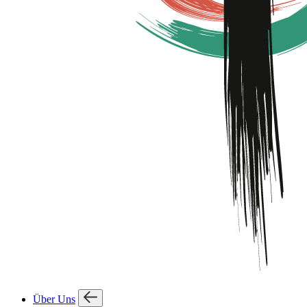
Über Uns