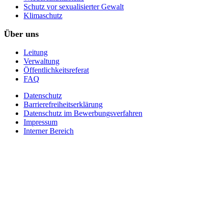
Schutz vor sexualisierter Gewalt
Klimaschutz
Über uns
Leitung
Verwaltung
Öffentlichkeitsreferat
FAQ
Datenschutz
Barrierefreiheitserklärung
Datenschutz im Bewerbungsverfahren
Impressum
Interner Bereich