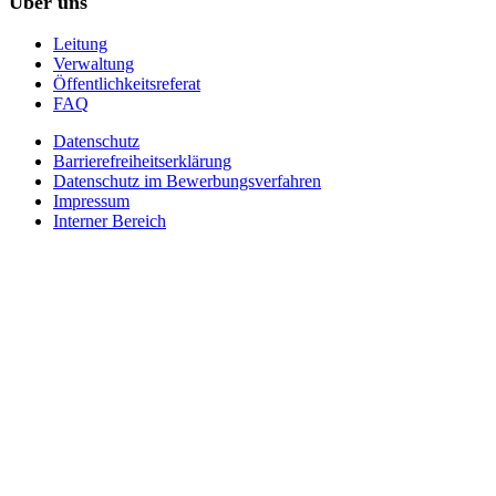
Über uns
Leitung
Verwaltung
Öffentlichkeitsreferat
FAQ
Datenschutz
Barrierefreiheitserklärung
Datenschutz im Bewerbungsverfahren
Impressum
Interner Bereich