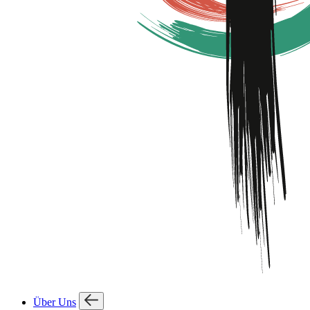
Über Uns