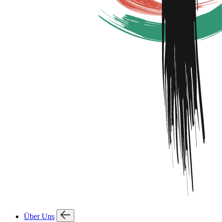
Über Uns