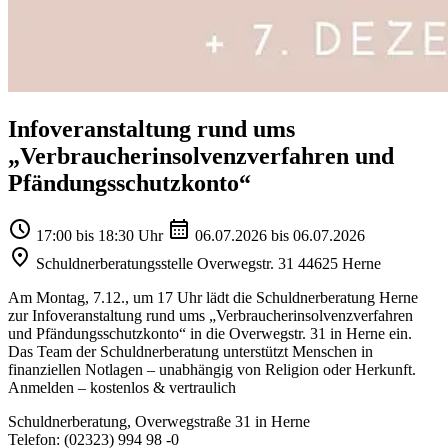
Infoveranstaltung rund ums
„Verbraucherinsolvenzverfahren und
Pfändungsschutzkonto“
17:00 bis 18:30 Uhr
06.07.2026 bis 06.07.2026
Schuldnerberatungsstelle Overwegstr. 31 44625 Herne
Am Montag, 7.12., um 17 Uhr lädt die Schuldnerberatung Herne
zur Infoveranstaltung rund ums „Verbraucherinsolvenzverfahren
und Pfändungsschutzkonto“ in die Overwegstr. 31 in Herne ein.
Das Team der Schuldnerberatung unterstützt Menschen in
finanziellen Notlagen – unabhängig von Religion oder Herkunft.
Anmelden – kostenlos & vertraulich
Schuldnerberatung, Overwegstraße 31 in Herne
Telefon: (02323) 994 98 -0