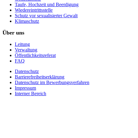
Taufe, Hochzeit und Beerdigung
Wiedereintrittsstelle
Schutz vor sexualisierter Gewalt
Klimaschutz
Über uns
Leitung
Verwaltung
Öffentlichkeitsreferat
FAQ
Datenschutz
Barrierefreiheitserklärung
Datenschutz im Bewerbungsverfahren
Impressum
Interner Bereich