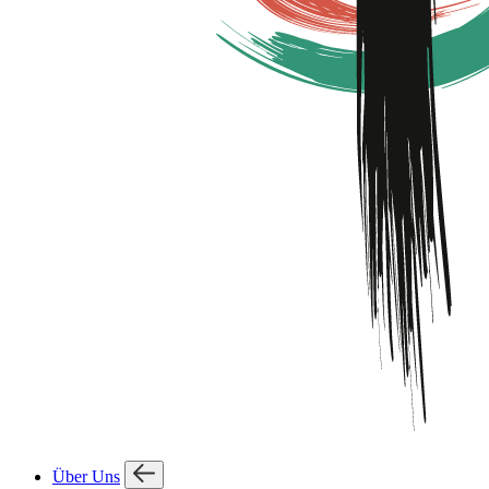
Über Uns