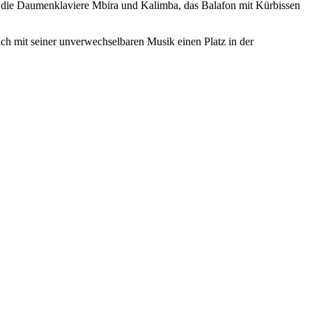
ra, die Daumenklaviere Mbira und Kalimba, das Balafon mit Kürbissen
ich mit seiner unverwechselbaren Musik einen Platz in der