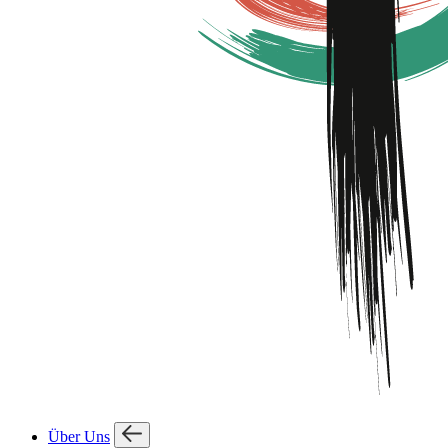
Über Uns