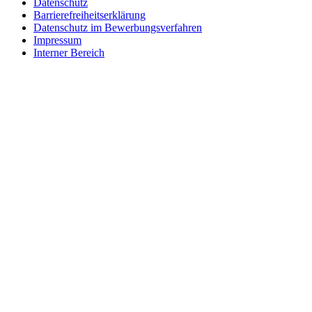
Datenschutz
Barrierefreiheitserklärung
Datenschutz im Bewerbungsverfahren
Impressum
Interner Bereich