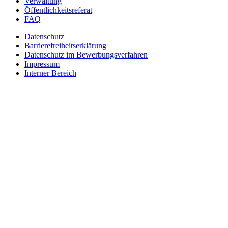
Verwaltung
Öffentlichkeitsreferat
FAQ
Datenschutz
Barrierefreiheitserklärung
Datenschutz im Bewerbungsverfahren
Impressum
Interner Bereich