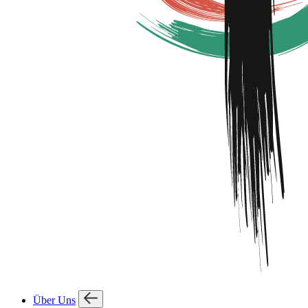
Über Uns