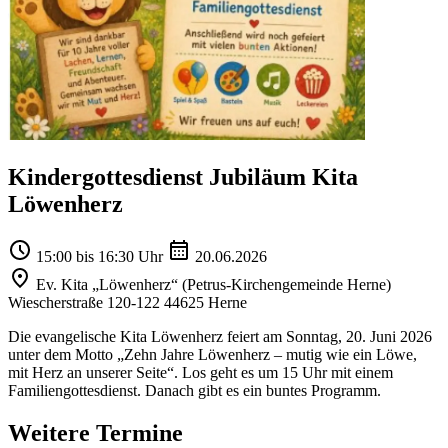
Kindergottesdienst Jubiläum Kita
Löwenherz
15:00 bis 16:30 Uhr
20.06.2026
Ev. Kita „Löwenherz“ (Petrus-Kirchengemeinde Herne)
Wiescherstraße 120-122 44625 Herne
Die evangelische Kita Löwenherz feiert am Sonntag, 20. Juni 2026
unter dem Motto „Zehn Jahre Löwenherz – mutig wie ein Löwe,
mit Herz an unserer Seite“. Los geht es um 15 Uhr mit einem
Familiengottesdienst. Danach gibt es ein buntes Programm.
Weitere Termine