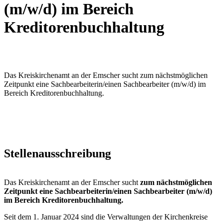
(m/w/d) im Bereich
Kreditorenbuchhaltung
Das Kreiskirchenamt an der Emscher sucht zum nächstmöglichen
Zeitpunkt eine Sachbearbeiterin/einen Sachbearbeiter (m/w/d) im
Bereich Kreditorenbuchhaltung.
Stellenausschreibung
Das Kreiskirchenamt an der Emscher sucht
zum nächstmöglichen
Zeitpunkt eine Sachbearbeiterin/einen Sachbearbeiter (m/w/d)
im Bereich Kreditorenbuchhaltung.
Seit dem 1. Januar 2024 sind die Verwaltungen der Kirchenkreise