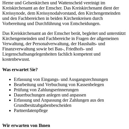
Herne und Gelsenkirchen und Wattenscheid vereinigt im
Kreiskirchenamt an der Emscher. Das Kreiskirchenamt dient der
Kreissynode, dem Kreissynodalvorstand, den Kirchengemeinden
und den Fachbereichen in beiden Kirchenkreisen durch
Vorbereitung und Durchführung von Entscheidungen.
Das Kreiskirchenamt an der Emscher berät, begleitet und unterstützt
Kirchengemeinden und Fachbereiche in Fragen der allgemeinen
Verwaltung, der Personalverwaltung, der Haushalts- und
Finanzverwaltung sowie bei Bau-, Friedhofs- und
Liegenschaftsangelegenheiten fachlich kompetent und
kostenbewusst.
Was erwartet Sie?
Erfassung von Eingangs- und Ausgangsrechnungen
Bearbeitung und Verbuchung von Kassenbelegen
Prüfung von Zahlungserinnerungen
Dauerbuchungen anlegen und anpassen
Erfassung und Anpassung der Zahlungen aus den
Grundbesitzabgabenbescheiden
Partnerdatenpflege
Wir erwarten von Ihnen