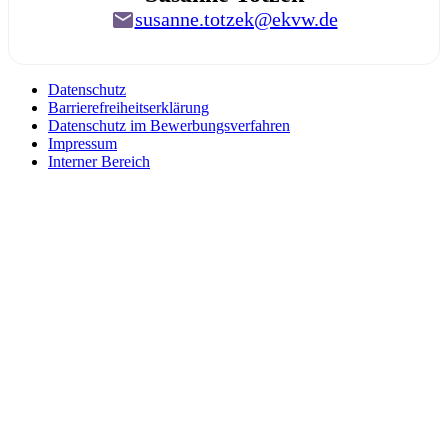
susanne.totzek@ekvw.de
Datenschutz
Barrierefreiheitserklärung
Datenschutz im Bewerbungsverfahren
Impressum
Interner Bereich