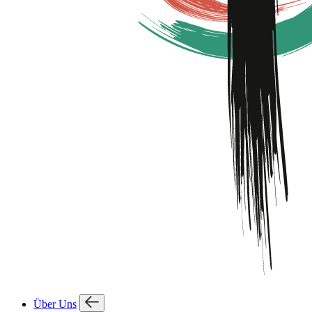
Über Uns