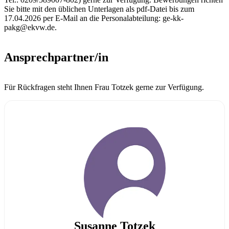
Sie bitte mit den üblichen Unterlagen als pdf-Datei bis zum
17.04.2026 per E-Mail an die Personalabteilung: ge-kk-
pakg@ekvw.de.
Ansprechpartner/in
Für Rückfragen steht Ihnen Frau Totzek gerne zur Verfügung.
Susanne Totzek