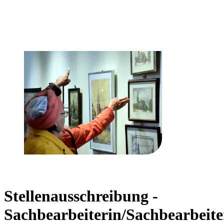
Stellenausschreibung -
Sachbearbeiterin/Sachbearbeite