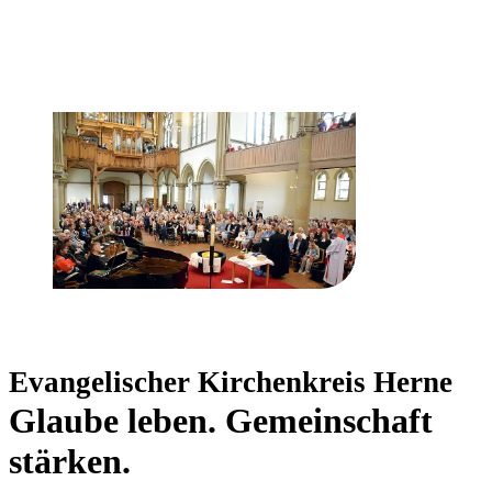
Evangelischer Kirchenkreis Herne
Glaube leben. Gemeinschaft
stärken.