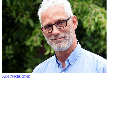
Alle Nachrichten