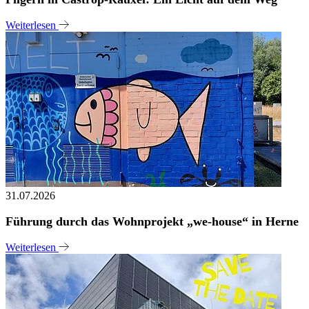
Weiterlesen
31.07.2026
Führung durch das Wohnprojekt „we-house“ in Herne
Weiterlesen