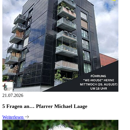
21.07.2026
5 Fragen an… Pfarrer Michael Laage
Weiterlesen