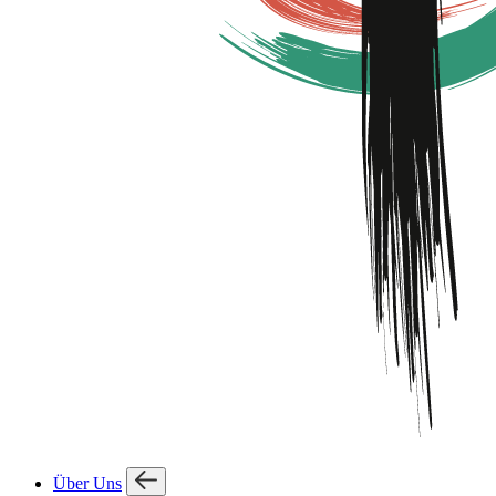
Über Uns