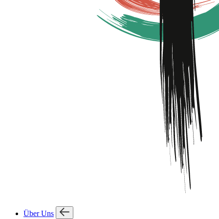
Über Uns