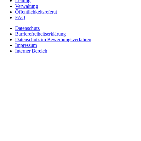
Leitung
Verwaltung
Öffentlichkeitsreferat
FAQ
Datenschutz
Barrierefreiheitserklärung
Datenschutz im Bewerbungsverfahren
Impressum
Interner Bereich