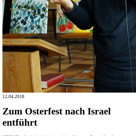
12.04.2018
Zum Osterfest nach Israel
entführt