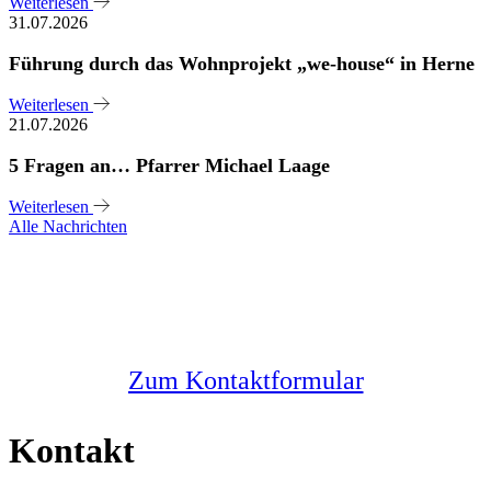
Weiterlesen
31.07.2026
Führung durch das Wohnprojekt „we-house“ in Herne
Weiterlesen
21.07.2026
5 Fragen an… Pfarrer Michael Laage
Weiterlesen
Alle Nachrichten
Sie haben noch Fragen?
Melden Sie sich bei uns
Zum Kontaktformular
Kontakt