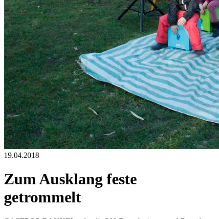
19.04.2018
Zum Ausklang feste
getrommelt