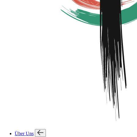
Über Uns