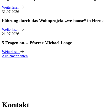
Weiterlesen
31.07.2026
Führung durch das Wohnprojekt „we-house“ in Herne
Weiterlesen
21.07.2026
5 Fragen an… Pfarrer Michael Laage
Weiterlesen
Alle Nachrichten
Kontakt