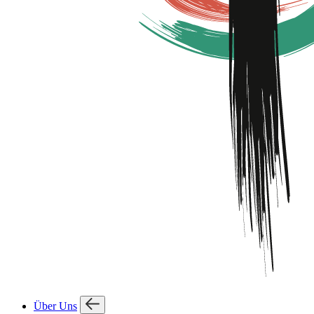
Über Uns