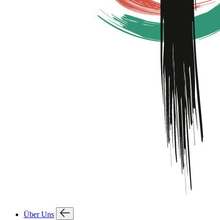
Über Uns