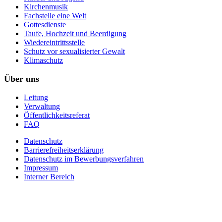
Kirchenmusik
Fachstelle eine Welt
Gottesdienste
Taufe, Hochzeit und Beerdigung
Wiedereintrittsstelle
Schutz vor sexualisierter Gewalt
Klimaschutz
Über uns
Leitung
Verwaltung
Öffentlichkeitsreferat
FAQ
Datenschutz
Barrierefreiheitserklärung
Datenschutz im Bewerbungsverfahren
Impressum
Interner Bereich