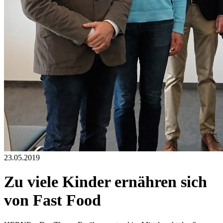
23.05.2019
Zu viele Kinder ernähren sich
von Fast Food