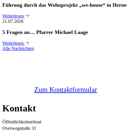
Führung durch das Wohnprojekt „we-house“ in Herne
Weiterlesen
21.07.2026
5 Fragen an… Pfarrer Michael Laage
Weiterlesen
Alle Nachrichten
Sie haben noch Fragen?
Melden Sie sich bei uns
Zum Kontaktformular
Kontakt
Öffentlichkeitsreferat
Overwegstraße 31