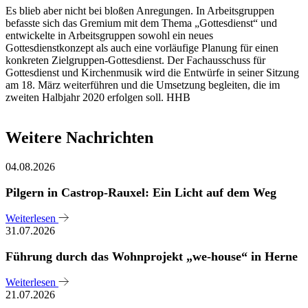
Es blieb aber nicht bei bloßen Anregungen. In Arbeitsgruppen
befasste sich das Gremium mit dem Thema „Gottesdienst“ und
entwickelte in Arbeitsgruppen sowohl ein neues
Gottesdienstkonzept als auch eine vorläufige Planung für einen
konkreten Zielgruppen-Gottesdienst. Der Fachausschuss für
Gottesdienst und Kirchenmusik wird die Entwürfe in seiner Sitzung
am 18. März weiterführen und die Umsetzung begleiten, die im
zweiten Halbjahr 2020 erfolgen soll. HHB
Weitere Nachrichten
04.08.2026
Pilgern in Castrop-Rauxel: Ein Licht auf dem Weg
Weiterlesen
31.07.2026
Führung durch das Wohnprojekt „we-house“ in Herne
Weiterlesen
21.07.2026