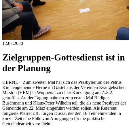
12.02.2020
Zielgruppen-Gottesdienst ist in
der Planung
HERNE – Zum zweiten Mal hat sich das Presbyterium der Petrus-
Kirchengemeinde Herne im Gästehaus der Vereinten Evangelischen
Mission (VEM) in Wuppertal zu einer Kurztagung am 7./8.2.
getroffen. An der Tagung nahmen zum ersten Mal Rüdiger
Buschmann und Klaus-Peter Wilhelm teil, die als neue Presbyter der
Gemeinde am 22. März eingeführt werden sollen. Als Referent
fungierte Pfarrer i.R. Jürgen Dusza, der den 16 Teilnehmenden in
kurzer Zeit eine Fülle von Anregungen für die praktische
Gemeindearbeit vermittelte.