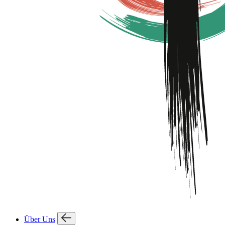
Über Uns