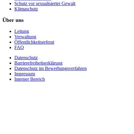
Schutz vor sexualisierter Gewalt
Klimaschutz
Über uns
Leitung
Verwaltung
Öffentlichkeitsreferat
FAQ
Datenschutz
Barrierefreiheitserklärung
Datenschutz im Bewerbungsverfahren
Impressum
Interner Bereich