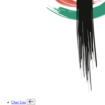
Über Uns