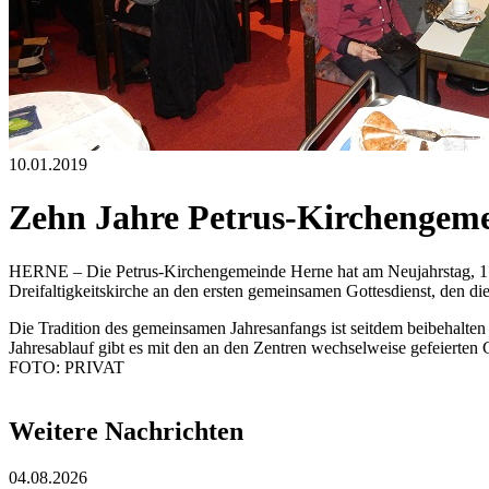
10.01.2019
Zehn Jahre Petrus-Kirchengem
HERNE – Die Petrus-Kirchengemeinde Herne hat am Neujahrstag, 1. Jan
Dreifaltigkeitskirche an den ersten gemeinsamen Gottesdienst, den d
Die Tradition des gemeinsamen Jahresanfangs ist seitdem beibehalten 
Jahresablauf gibt es mit den an den Zentren wechselweise gefeierten
FOTO: PRIVAT
Weitere Nachrichten
04.08.2026