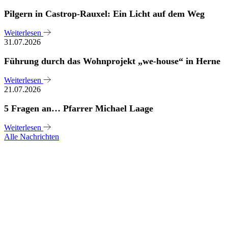
Pilgern in Castrop-Rauxel: Ein Licht auf dem Weg
Weiterlesen
31.07.2026
Führung durch das Wohnprojekt „we-house“ in Herne
Weiterlesen
21.07.2026
5 Fragen an… Pfarrer Michael Laage
Weiterlesen
Alle Nachrichten