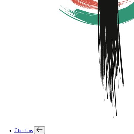
Über Uns