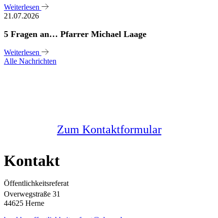
Weiterlesen
21.07.2026
5 Fragen an… Pfarrer Michael Laage
Weiterlesen
Alle Nachrichten
Sie haben noch Fragen?
Melden Sie sich bei uns
Zum Kontaktformular
Kontakt
Öffentlichkeitsreferat
Overwegstraße 31
44625 Herne