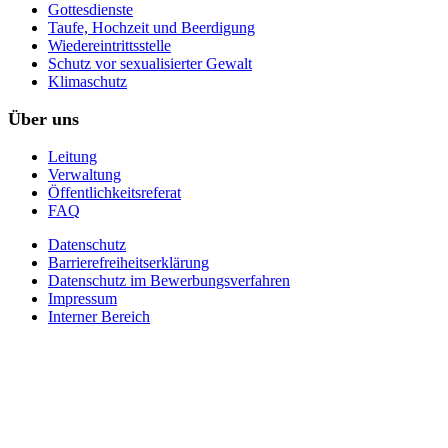
Gottesdienste
Taufe, Hochzeit und Beerdigung
Wiedereintrittsstelle
Schutz vor sexualisierter Gewalt
Klimaschutz
Über uns
Leitung
Verwaltung
Öffentlichkeitsreferat
FAQ
Datenschutz
Barrierefreiheitserklärung
Datenschutz im Bewerbungsverfahren
Impressum
Interner Bereich