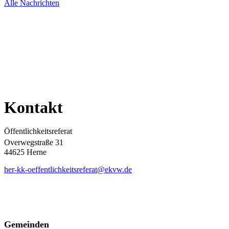
Alle Nachrichten
Kontakt
Öffentlichkeitsreferat
Overwegstraße 31
44625 Herne
her-kk-oeffentlichkeitsreferat@ekvw.de
Gemeinden