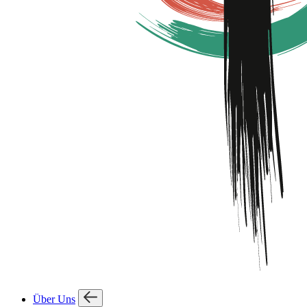
Über Uns