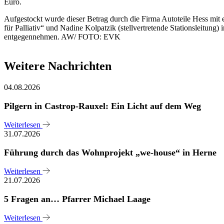
Euro.
Aufgestockt wurde dieser Betrag durch die Firma Autoteile Hess mit 
für Palliativ“ und Nadine Kolpatzik (stellvertretende Stationsleit
entgegennehmen. AW/ FOTO: EVK
Weitere Nachrichten
04.08.2026
Pilgern in Castrop-Rauxel: Ein Licht auf dem Weg
Weiterlesen
31.07.2026
Führung durch das Wohnprojekt „we-house“ in Herne
Weiterlesen
21.07.2026
5 Fragen an… Pfarrer Michael Laage
Weiterlesen