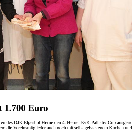
t 1.700 Euro
 des DJK Elpeshof Herne den 4. Herner EvK-Palliativ-Cup ausgerichte
em die Vereinsmitglieder auch noch mit selbstgebackenem Kuchen und 