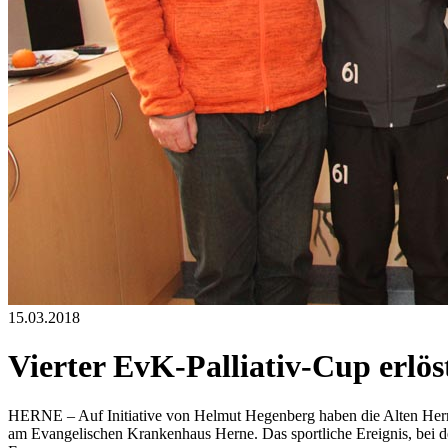
15.03.2018
Vierter EvK-Palliativ-Cup erlös
HERNE – Auf Initiative von Helmut Hegenberg haben die Alten Herren
am Evangelischen Krankenhaus Herne. Das sportliche Ereignis, bei d