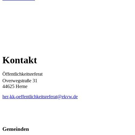
Kontakt
Öffentlichkeitsreferat
Overwegstraße 31
44625 Herne
her-kk-oeffentlichkeitsreferat@ekvw.de
Gemeinden