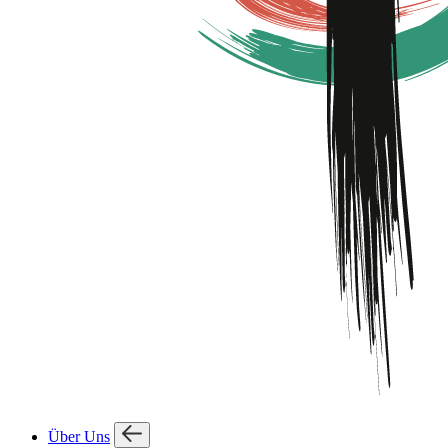
Über Uns