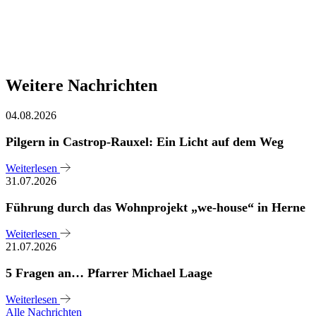
Weitere Nachrichten
04.08.2026
Pilgern in Castrop-Rauxel: Ein Licht auf dem Weg
Weiterlesen
31.07.2026
Führung durch das Wohnprojekt „we-house“ in Herne
Weiterlesen
21.07.2026
5 Fragen an… Pfarrer Michael Laage
Weiterlesen
Alle Nachrichten