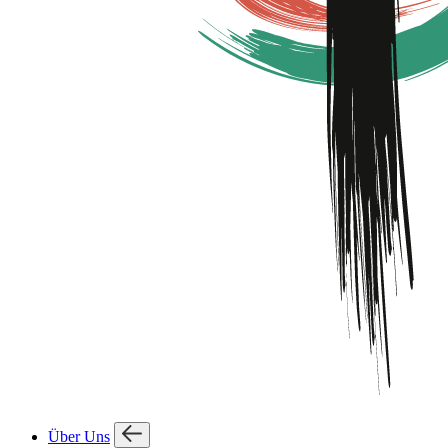
Über Uns