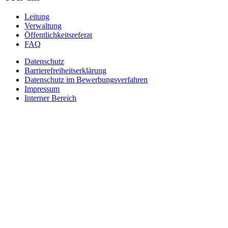
Leitung
Verwaltung
Öffentlichkeitsreferat
FAQ
Datenschutz
Barrierefreiheitserklärung
Datenschutz im Bewerbungsverfahren
Impressum
Interner Bereich