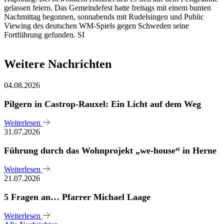
gelassen feiern. Das Gemeindefest hatte freitags mit einem bunten
Nachmittag begonnen, sonnabends mit Rudelsingen und Public
Viewing des deutschen WM-Spiels gegen Schweden seine
Fortführung gefunden. SI
Weitere Nachrichten
04.08.2026
Pilgern in Castrop-Rauxel: Ein Licht auf dem Weg
Weiterlesen
31.07.2026
Führung durch das Wohnprojekt „we-house“ in Herne
Weiterlesen
21.07.2026
5 Fragen an… Pfarrer Michael Laage
Weiterlesen