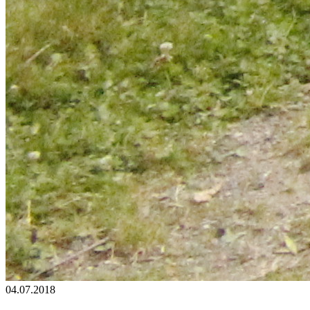
04.07.2018