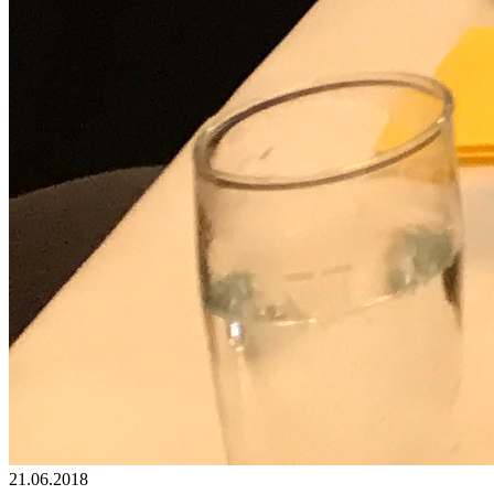
21.06.2018