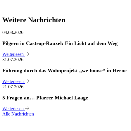
Weitere Nachrichten
04.08.2026
Pilgern in Castrop-Rauxel: Ein Licht auf dem Weg
Weiterlesen
31.07.2026
Führung durch das Wohnprojekt „we-house“ in Herne
Weiterlesen
21.07.2026
5 Fragen an… Pfarrer Michael Laage
Weiterlesen
Alle Nachrichten
Sie haben noch Fragen?