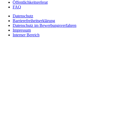
Öffentlichkeitsreferat
FAQ
Datenschutz
Barrierefreiheitserklärung
Datenschutz im Bewerbungsverfahren
Impressum
Interner Bereich