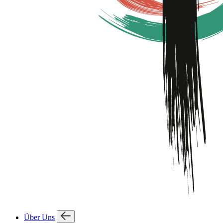
Über Uns