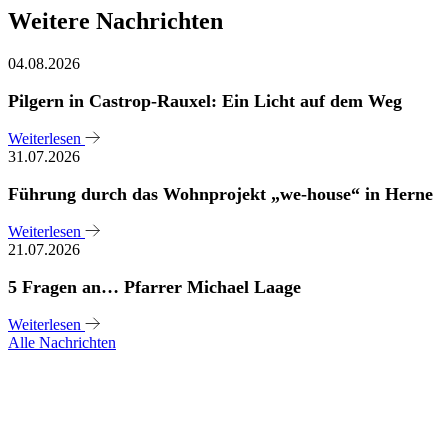
Weitere Nachrichten
04.08.2026
Pilgern in Castrop-Rauxel: Ein Licht auf dem Weg
Weiterlesen
31.07.2026
Führung durch das Wohnprojekt „we-house“ in Herne
Weiterlesen
21.07.2026
5 Fragen an… Pfarrer Michael Laage
Weiterlesen
Alle Nachrichten
Sie haben noch Fragen?
Melden Sie sich bei uns