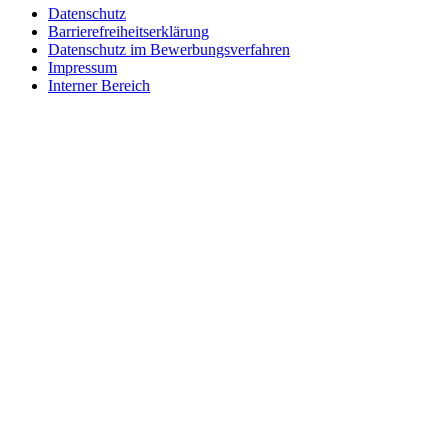
Datenschutz
Barrierefreiheitserklärung
Datenschutz im Bewerbungsverfahren
Impressum
Interner Bereich