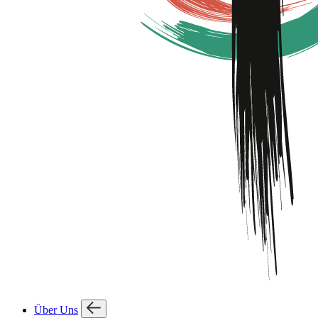
Über Uns