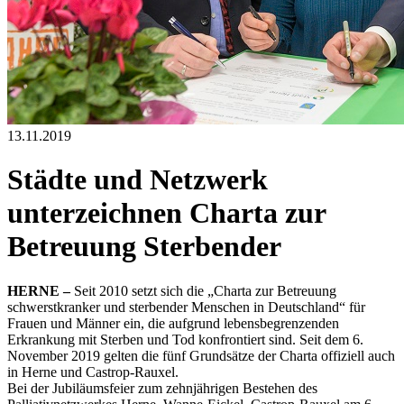
13.11.2019
Städte und Netzwerk
unterzeichnen Charta zur
Betreuung Sterbender
HERNE –
Seit 2010 setzt sich die „Charta zur Betreuung
schwerstkranker und sterbender Menschen in Deutschland“ für
Frauen und Männer ein, die aufgrund lebensbegrenzenden
Erkrankung mit Sterben und Tod konfrontiert sind. Seit dem 6.
November 2019 gelten die fünf Grundsätze der Charta offiziell auch
in Herne und Castrop-Rauxel.
Bei der Jubiläumsfeier zum zehnjährigen Bestehen des