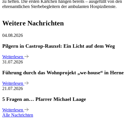
zu heften. Die ersten Kärtchen hängen bereits – ausgefüllt von den
ehrenamtlichen Sterbebegleitern der ambulanten Hospizdienste.
Weitere Nachrichten
04.08.2026
Pilgern in Castrop-Rauxel: Ein Licht auf dem Weg
Weiterlesen
31.07.2026
Führung durch das Wohnprojekt „we-house“ in Herne
Weiterlesen
21.07.2026
5 Fragen an… Pfarrer Michael Laage
Weiterlesen
Alle Nachrichten
Sie haben noch Fragen?