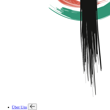
Über Uns