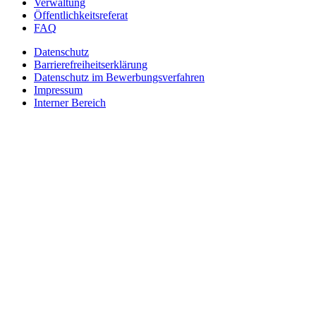
Verwaltung
Öffentlichkeitsreferat
FAQ
Datenschutz
Barrierefreiheitserklärung
Datenschutz im Bewerbungsverfahren
Impressum
Interner Bereich