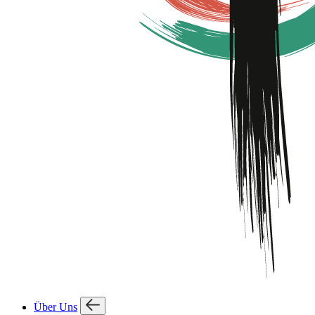
Über Uns