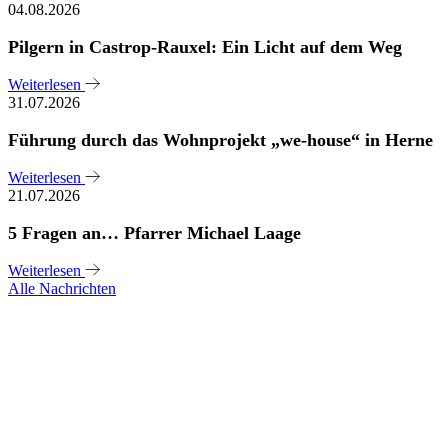
04.08.2026
Pilgern in Castrop-Rauxel: Ein Licht auf dem Weg
Weiterlesen
31.07.2026
Führung durch das Wohnprojekt „we-house“ in Herne
Weiterlesen
21.07.2026
5 Fragen an… Pfarrer Michael Laage
Weiterlesen
Alle Nachrichten