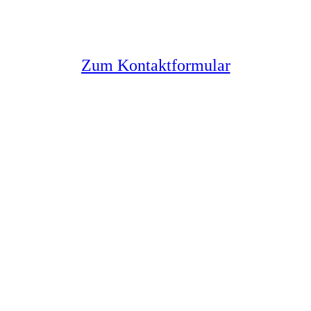
Melden Sie sich bei uns
Zum Kontaktformular