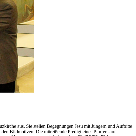
kirche aus. Sie stellen Begegnungen Jesu mit Jüngern und Auftritte
en Bildmotiven. Die mitreißende Predigt eines Pfarrers auf