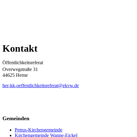
Kontakt
Öffentlichkeitsreferat
Overwegstraße 31
44625 Herne
her-kk-oeffentlichkeitsreferat@ekvw.de
Gemeinden
Petrus-Kirchengemeinde
Kirchengemeinde Wanne-Eickel