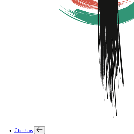
Über Uns