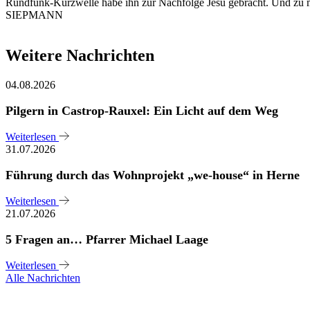
Rundfunk-Kurzwelle habe ihn zur Nachfolge Jesu gebracht. Und zu m
SIEPMANN
Weitere Nachrichten
04.08.2026
Pilgern in Castrop-Rauxel: Ein Licht auf dem Weg
Weiterlesen
31.07.2026
Führung durch das Wohnprojekt „we-house“ in Herne
Weiterlesen
21.07.2026
5 Fragen an… Pfarrer Michael Laage
Weiterlesen
Alle Nachrichten