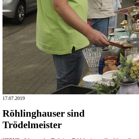
17.07.2019
Röhlinghauser sind
Trödelmeister