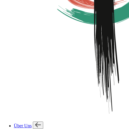
Über Uns