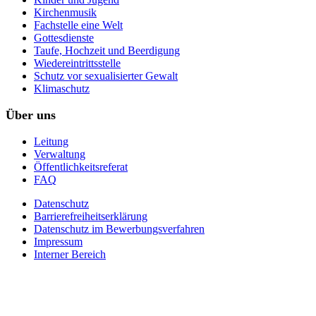
Kirchenmusik
Fachstelle eine Welt
Gottesdienste
Taufe, Hochzeit und Beerdigung
Wiedereintrittsstelle
Schutz vor sexualisierter Gewalt
Klimaschutz
Über uns
Leitung
Verwaltung
Öffentlichkeitsreferat
FAQ
Datenschutz
Barrierefreiheitserklärung
Datenschutz im Bewerbungsverfahren
Impressum
Interner Bereich