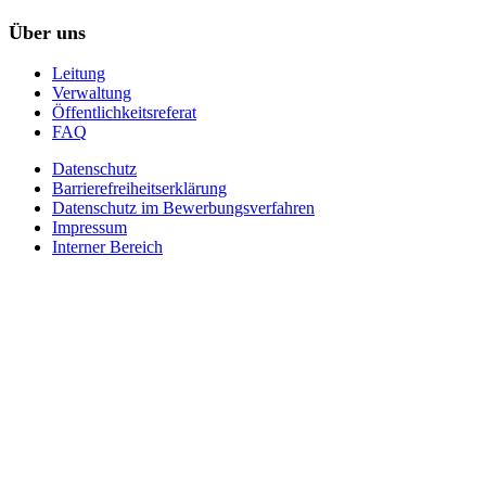
Über uns
Leitung
Verwaltung
Öffentlichkeitsreferat
FAQ
Datenschutz
Barrierefreiheitserklärung
Datenschutz im Bewerbungsverfahren
Impressum
Interner Bereich