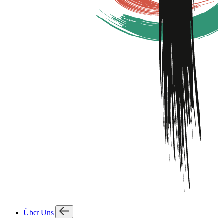
Über Uns