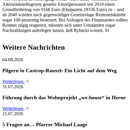
Alterseinkünftegesetz gestehe Einzelpersonen seit 2019 einen
Grundfreibetrag von 9168 Euro (Ehepaaren 18336 Euro) zu – und
ab 2040 würden nach gegenwärtiger Gesetzeslage Renteneinkünfte
sogar 100-prozentig besteuert. Bei Anfragen des Finanzamtes sollten
Rentner zügig reagieren, müssten sich unter Umständen sogar
Nachzahlungen auferlegen lassen, ließ Rybacki wissen. SI
Weitere Nachrichten
04.08.2026
Pilgern in Castrop-Rauxel: Ein Licht auf dem Weg
Weiterlesen
31.07.2026
Führung durch das Wohnprojekt „we-house“ in Herne
Weiterlesen
21.07.2026
5 Fragen an… Pfarrer Michael Laage