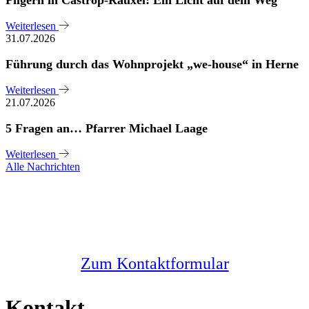
Weiterlesen
31.07.2026
Führung durch das Wohnprojekt „we-house“ in Herne
Weiterlesen
21.07.2026
5 Fragen an… Pfarrer Michael Laage
Weiterlesen
Alle Nachrichten
Sie haben noch Fragen?
Melden Sie sich bei uns
Zum Kontaktformular
Kontakt