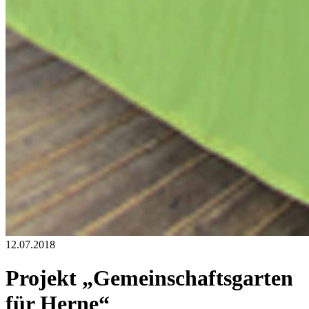
12.07.2018
Projekt „Gemeinschaftsgarten
für Herne“