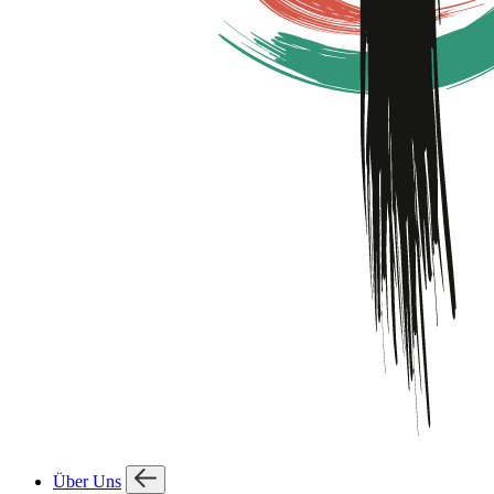
Über Uns