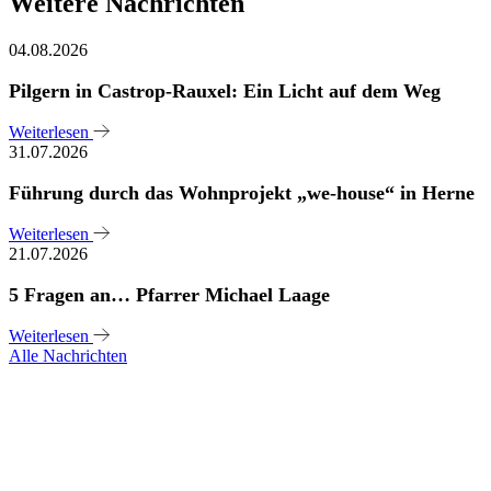
Weitere Nachrichten
04.08.2026
Pilgern in Castrop-Rauxel: Ein Licht auf dem Weg
Weiterlesen
31.07.2026
Führung durch das Wohnprojekt „we-house“ in Herne
Weiterlesen
21.07.2026
5 Fragen an… Pfarrer Michael Laage
Weiterlesen
Alle Nachrichten
Sie haben noch Fragen?
Melden Sie sich bei uns