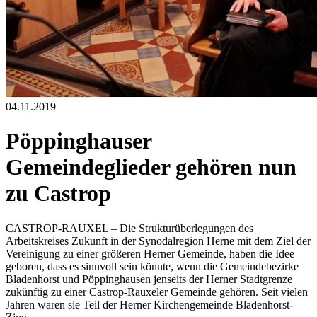
04.11.2019
Pöppinghauser
Gemeindeglieder gehören nun
zu Castrop
CASTROP-RAUXEL – Die Strukturüberlegungen des
Arbeitskreises Zukunft in der Synodalregion Herne mit dem Ziel der
Vereinigung zu einer größeren Herner Gemeinde, haben die Idee
geboren, dass es sinnvoll sein könnte, wenn die Gemeindebezirke
Bladenhorst und Pöppinghausen jenseits der Herner Stadtgrenze
zukünftig zu einer Castrop-Rauxeler Gemeinde gehören. Seit vielen
Jahren waren sie Teil der Herner Kirchengemeinde Bladenhorst-