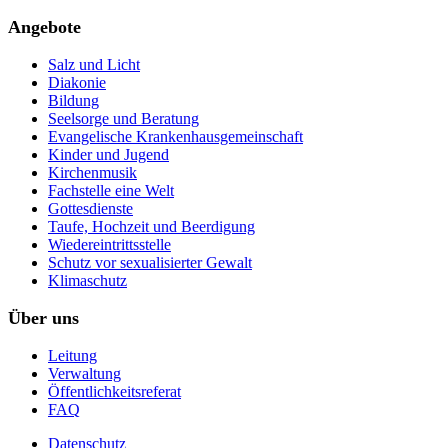
Angebote
Salz und Licht
Diakonie
Bildung
Seelsorge und Beratung
Evangelische Krankenhausgemeinschaft
Kinder und Jugend
Kirchenmusik
Fachstelle eine Welt
Gottesdienste
Taufe, Hochzeit und Beerdigung
Wiedereintrittsstelle
Schutz vor sexualisierter Gewalt
Klimaschutz
Über uns
Leitung
Verwaltung
Öffentlichkeitsreferat
FAQ
Datenschutz