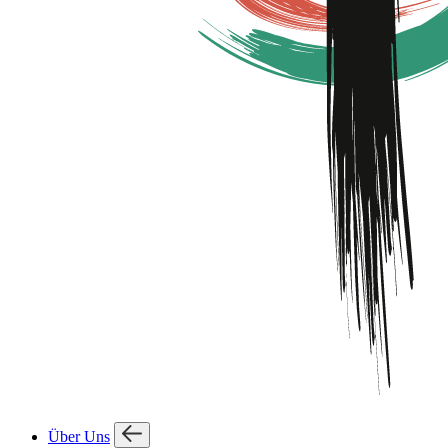
Über Uns