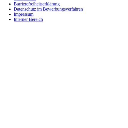
Barrierefreiheitserklärung
Datenschutz im Bewerbungsverfahren
Impressum
Interner Bereich