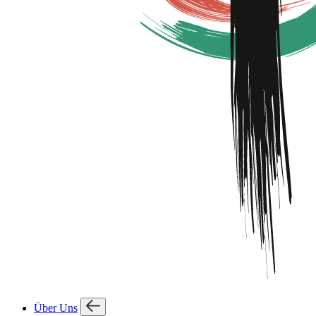
Über Uns