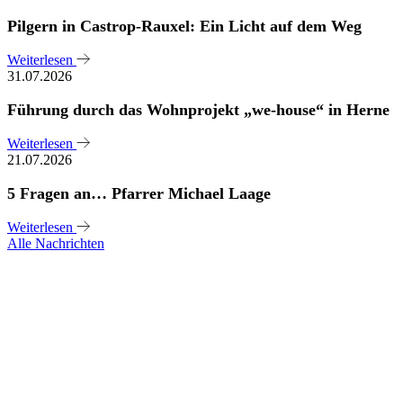
Pilgern in Castrop-Rauxel: Ein Licht auf dem Weg
Weiterlesen
31.07.2026
Führung durch das Wohnprojekt „we-house“ in Herne
Weiterlesen
21.07.2026
5 Fragen an… Pfarrer Michael Laage
Weiterlesen
Alle Nachrichten