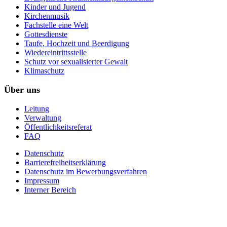
Kinder und Jugend
Kirchenmusik
Fachstelle eine Welt
Gottesdienste
Taufe, Hochzeit und Beerdigung
Wiedereintrittsstelle
Schutz vor sexualisierter Gewalt
Klimaschutz
Über uns
Leitung
Verwaltung
Öffentlichkeitsreferat
FAQ
Datenschutz
Barrierefreiheitserklärung
Datenschutz im Bewerbungsverfahren
Impressum
Interner Bereich