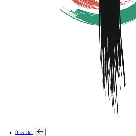
Über Uns