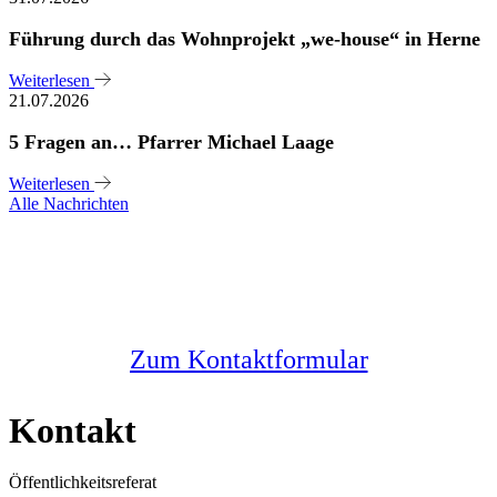
Führung durch das Wohnprojekt „we-house“ in Herne
Weiterlesen
21.07.2026
5 Fragen an… Pfarrer Michael Laage
Weiterlesen
Alle Nachrichten
Sie haben noch Fragen?
Melden Sie sich bei uns
Zum Kontaktformular
Kontakt
Öffentlichkeitsreferat