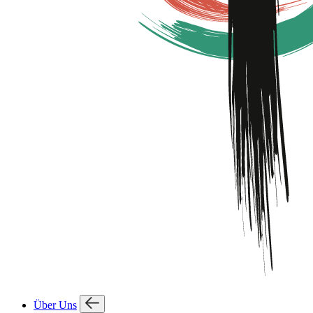
Über Uns