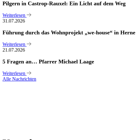
Pilgern in Castrop-Rauxel: Ein Licht auf dem Weg
Weiterlesen
31.07.2026
Führung durch das Wohnprojekt „we-house“ in Herne
Weiterlesen
21.07.2026
5 Fragen an… Pfarrer Michael Laage
Weiterlesen
Alle Nachrichten