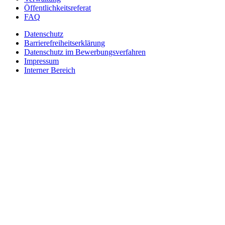
Öffentlichkeitsreferat
FAQ
Datenschutz
Barrierefreiheitserklärung
Datenschutz im Bewerbungsverfahren
Impressum
Interner Bereich