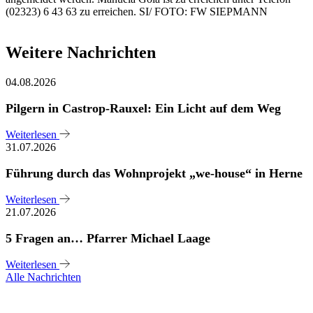
(02323) 6 43 63 zu erreichen. SI/ FOTO: FW SIEPMANN
Weitere Nachrichten
04.08.2026
Pilgern in Castrop-Rauxel: Ein Licht auf dem Weg
Weiterlesen
31.07.2026
Führung durch das Wohnprojekt „we-house“ in Herne
Weiterlesen
21.07.2026
5 Fragen an… Pfarrer Michael Laage
Weiterlesen
Alle Nachrichten
Sie haben noch Fragen?