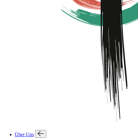
Über Uns