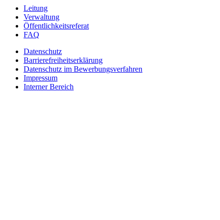
Leitung
Verwaltung
Öffentlichkeitsreferat
FAQ
Datenschutz
Barrierefreiheitserklärung
Datenschutz im Bewerbungsverfahren
Impressum
Interner Bereich