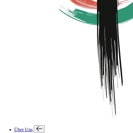
Über Uns