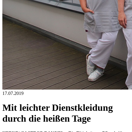
17.07.2019
Mit leichter Dienstkleidung
durch die heißen Tage