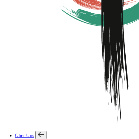
Über Uns