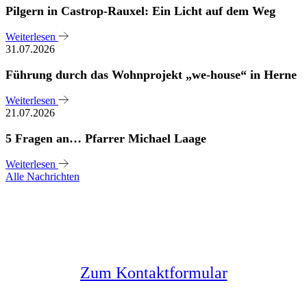
Pilgern in Castrop-Rauxel: Ein Licht auf dem Weg
Weiterlesen
31.07.2026
Führung durch das Wohnprojekt „we-house“ in Herne
Weiterlesen
21.07.2026
5 Fragen an… Pfarrer Michael Laage
Weiterlesen
Alle Nachrichten
Sie haben noch Fragen?
Melden Sie sich bei uns
Zum Kontaktformular