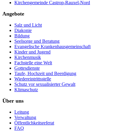
Kirchengemeinde Castrop-Rauxel-Nord
Angebote
Salz und Licht
Diakonie
Bildung
Seelsorge und Beratung
Evangelische Krankenhausgemeinschaft
Kinder und Jugend
Kirchenmusik
Fachstelle eine Welt
Gottesdienste
Taufe, Hochzeit und Beerdigung
Wiedereintrittsstelle
Schutz vor sexualisierter Gewalt
Klimaschutz
Über uns
Leitung
Verwaltung
Öffentlichkeitsreferat
FAQ