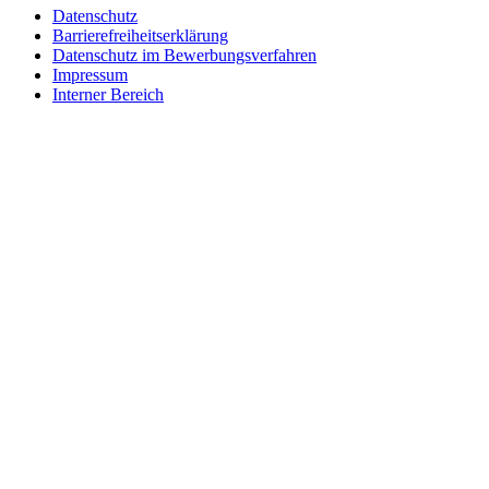
Datenschutz
Barrierefreiheitserklärung
Datenschutz im Bewerbungsverfahren
Impressum
Interner Bereich