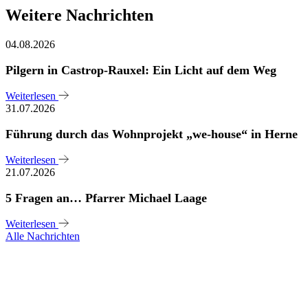
Weitere Nachrichten
04.08.2026
Pilgern in Castrop-Rauxel: Ein Licht auf dem Weg
Weiterlesen
31.07.2026
Führung durch das Wohnprojekt „we-house“ in Herne
Weiterlesen
21.07.2026
5 Fragen an… Pfarrer Michael Laage
Weiterlesen
Alle Nachrichten
Sie haben noch Fragen?
Melden Sie sich bei uns