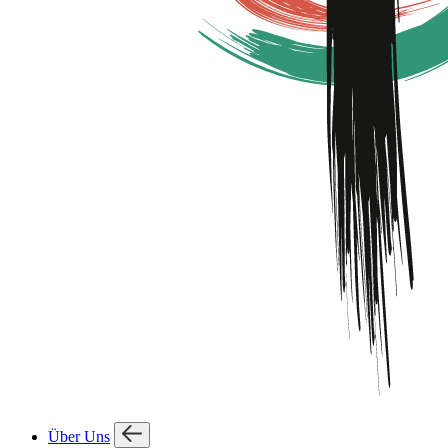
Über Uns