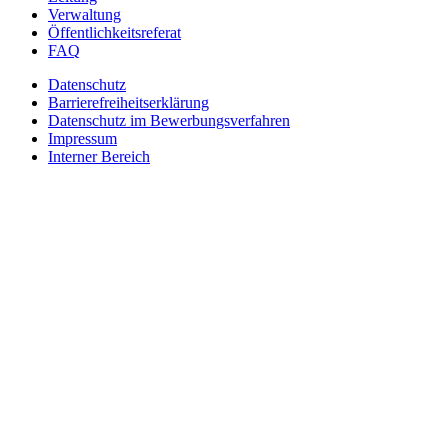
Verwaltung
Öffentlichkeitsreferat
FAQ
Datenschutz
Barrierefreiheitserklärung
Datenschutz im Bewerbungsverfahren
Impressum
Interner Bereich