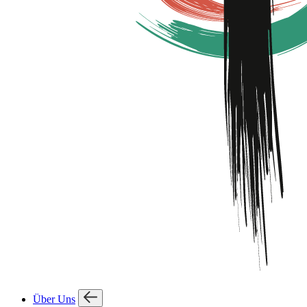
Über Uns