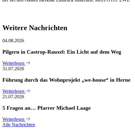
Weitere Nachrichten
04.08.2026
Pilgern in Castrop-Rauxel: Ein Licht auf dem Weg
Weiterlesen
31.07.2026
Führung durch das Wohnprojekt „we-house“ in Herne
Weiterlesen
21.07.2026
5 Fragen an… Pfarrer Michael Laage
Weiterlesen
Alle Nachrichten