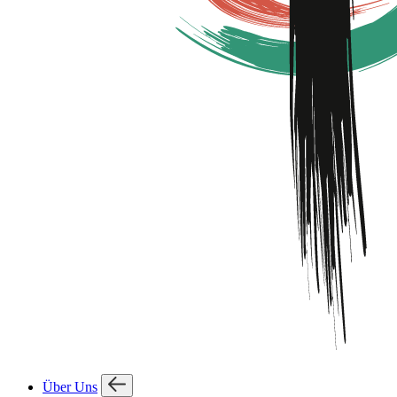
Über Uns