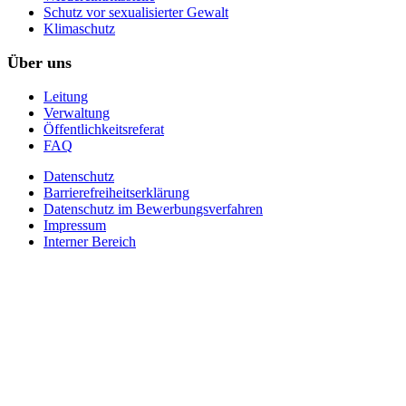
Schutz vor sexualisierter Gewalt
Klimaschutz
Über uns
Leitung
Verwaltung
Öffentlichkeitsreferat
FAQ
Datenschutz
Barrierefreiheitserklärung
Datenschutz im Bewerbungsverfahren
Impressum
Interner Bereich