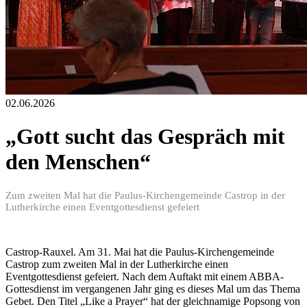
02.06.2026
„Gott sucht das Gespräch mit
den Menschen“
Zum zweiten Mal hat die Paulus-Kirchengemeinde Castrop in der
Lutherkirche einen Eventgottesdienst gefeiert
Castrop-Rauxel. Am 31. Mai hat die Paulus-Kirchengemeinde
Castrop zum zweiten Mal in der Lutherkirche einen
Eventgottesdienst gefeiert. Nach dem Auftakt mit einem ABBA-
Gottesdienst im vergangenen Jahr ging es dieses Mal um das Thema
Gebet. Den Titel „Like a Prayer“ hat der gleichnamige Popsong von