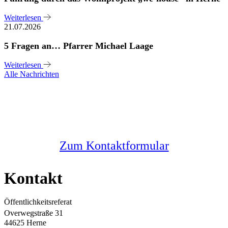
Weiterlesen
21.07.2026
5 Fragen an… Pfarrer Michael Laage
Weiterlesen
Alle Nachrichten
Sie haben noch Fragen?
Melden Sie sich bei uns
Zum Kontaktformular
Kontakt
Öffentlichkeitsreferat
Overwegstraße 31
44625 Herne