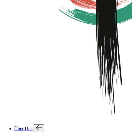
Über Uns