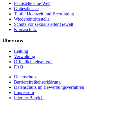
Fachstelle eine Welt
Gottesdienste
Taufe, Hochzeit und Beerdigung
Wiedereintrittsstelle
Schutz vor sexualisierter Gewalt
Klimaschutz
Über uns
Leitung
Verwaltung
Öffentlichkeitsreferat
FAQ
Datenschutz
Barrierefreiheitserklärung
Datenschutz im Bewerbungsverfahren
Impressum
Interner Bereich