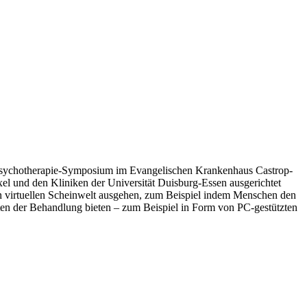
ychotherapie-Symposium im Evangelischen Krankenhaus Castrop-
el und den Kliniken der Universität Duisburg-Essen ausgerichtet
en virtuellen Scheinwelt ausgehen, zum Beispiel indem Menschen den
ten der Behandlung bieten – zum Beispiel in Form von PC-gestützten