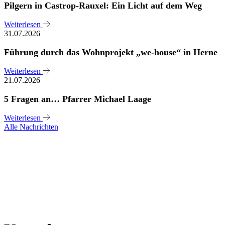
Pilgern in Castrop-Rauxel: Ein Licht auf dem Weg
Weiterlesen
31.07.2026
Führung durch das Wohnprojekt „we-house“ in Herne
Weiterlesen
21.07.2026
5 Fragen an… Pfarrer Michael Laage
Weiterlesen
Alle Nachrichten