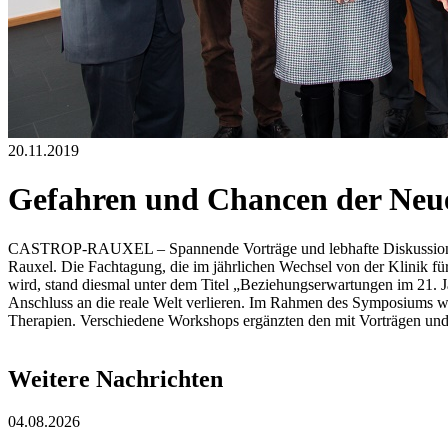
20.11.2019
Gefahren und Chancen der Neu
CASTROP-RAUXEL – Spannende Vorträge und lebhafte Diskussionen
Rauxel. Die Fachtagung, die im jährlichen Wechsel von der Klinik f
wird, stand diesmal unter dem Titel „Beziehungserwartungen im 21. 
Anschluss an die reale Welt verlieren. Im Rahmen des Symposiums w
Therapien. Verschiedene Workshops ergänzten den mit Vorträgen und 
Weitere Nachrichten
04.08.2026