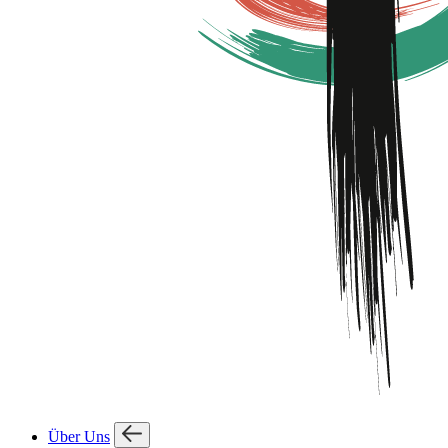
Über Uns