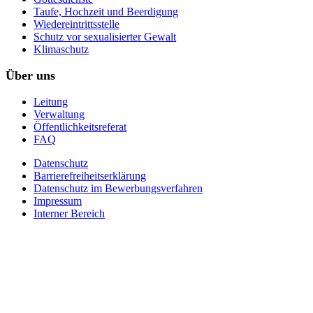
Taufe, Hochzeit und Beerdigung
Wiedereintrittsstelle
Schutz vor sexualisierter Gewalt
Klimaschutz
Über uns
Leitung
Verwaltung
Öffentlichkeitsreferat
FAQ
Datenschutz
Barrierefreiheitserklärung
Datenschutz im Bewerbungsverfahren
Impressum
Interner Bereich