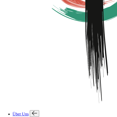
Über Uns