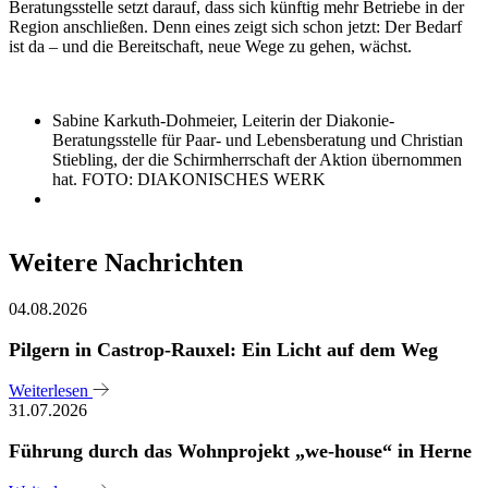
Beratungsstelle setzt darauf, dass sich künftig mehr Betriebe in der
Region anschließen. Denn eines zeigt sich schon jetzt: Der Bedarf
ist da – und die Bereitschaft, neue Wege zu gehen, wächst.
Sabine Karkuth-Dohmeier, Leiterin der Diakonie-
Beratungsstelle für Paar- und Lebensberatung und Christian
Stiebling, der die Schirmherrschaft der Aktion übernommen
hat. FOTO: DIAKONISCHES WERK
Weitere Nachrichten
04.08.2026
Pilgern in Castrop-Rauxel: Ein Licht auf dem Weg
Weiterlesen
31.07.2026
Führung durch das Wohnprojekt „we-house“ in Herne