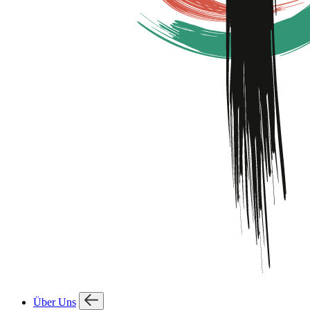
Über Uns