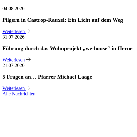
04.08.2026
Pilgern in Castrop-Rauxel: Ein Licht auf dem Weg
Weiterlesen
31.07.2026
Führung durch das Wohnprojekt „we-house“ in Herne
Weiterlesen
21.07.2026
5 Fragen an… Pfarrer Michael Laage
Weiterlesen
Alle Nachrichten