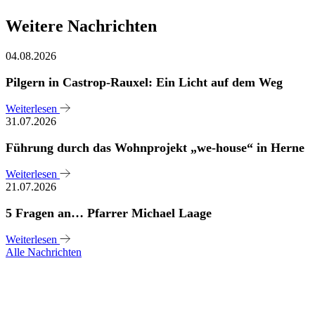
Weitere Nachrichten
04.08.2026
Pilgern in Castrop-Rauxel: Ein Licht auf dem Weg
Weiterlesen
31.07.2026
Führung durch das Wohnprojekt „we-house“ in Herne
Weiterlesen
21.07.2026
5 Fragen an… Pfarrer Michael Laage
Weiterlesen
Alle Nachrichten
Sie haben noch Fragen?
Melden Sie sich bei uns