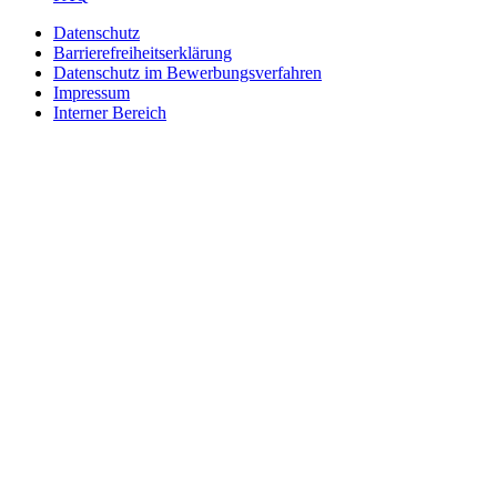
Datenschutz
Barrierefreiheitserklärung
Datenschutz im Bewerbungsverfahren
Impressum
Interner Bereich