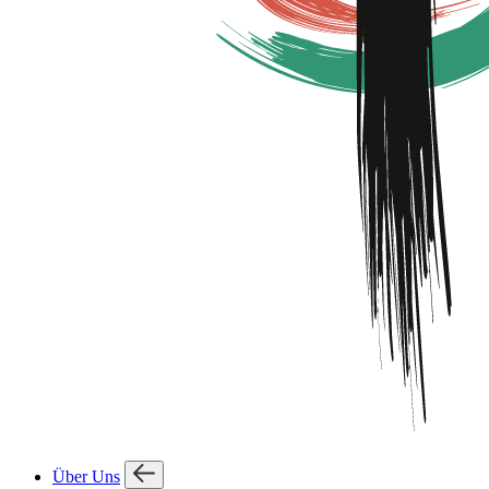
Über Uns