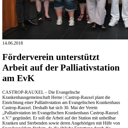
14.06.2018
Förderverein unterstützt
Arbeit auf der Palliativstation
am EvK
CASTROP-RAUXEL – Die Evangelische
Krankenhausgemeinschaft Herne | Castrop-Rauxel plant die
Einrichtung einer Palliativstation am Evangelischen Krankenhaus
Castrop-Rauxel. Deshalb hat sich 30. Mai der Verein
„Palliativstation im Evangelischen Krankenhaus Castrop-Rauxel
e.V.“ gegründet. Er soll die Arbeit auf der Station mit unheilbar
Kranken und Sterbenden sowie deren Angehörigen mit Hilfe von