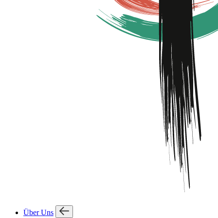
Über Uns