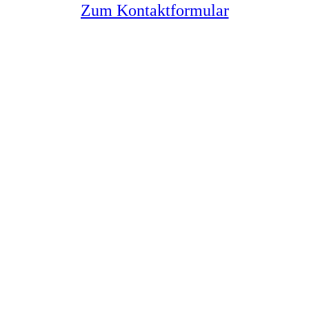
Zum Kontaktformular