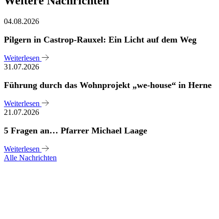
Weitere Nachrichten
04.08.2026
Pilgern in Castrop-Rauxel: Ein Licht auf dem Weg
Weiterlesen
31.07.2026
Führung durch das Wohnprojekt „we-house“ in Herne
Weiterlesen
21.07.2026
5 Fragen an… Pfarrer Michael Laage
Weiterlesen
Alle Nachrichten