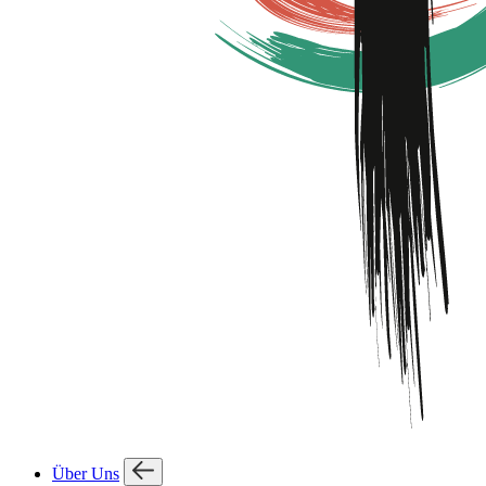
Über Uns