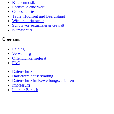
Kirchenmusik
Fachstelle eine Welt
Gottesdienste
Taufe, Hochzeit und Beerdigung
Wiedereintrittsstelle
Schutz vor sexualisierter Gewalt
Klimaschutz
Über uns
Leitung
Verwaltung
Öffentlichkeitsreferat
FAQ
Datenschutz
Barrierefreiheitserklärung
Datenschutz im Bewerbungsverfahren
Impressum
Interner Bereich