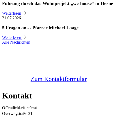
Führung durch das Wohnprojekt „we-house“ in Herne
Weiterlesen
21.07.2026
5 Fragen an… Pfarrer Michael Laage
Weiterlesen
Alle Nachrichten
Sie haben noch Fragen?
Melden Sie sich bei uns
Zum Kontaktformular
Kontakt
Öffentlichkeitsreferat
Overwegstraße 31