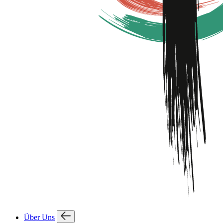
Über Uns