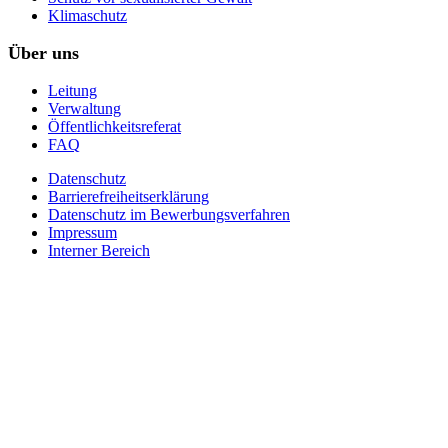
Klimaschutz
Über uns
Leitung
Verwaltung
Öffentlichkeitsreferat
FAQ
Datenschutz
Barrierefreiheitserklärung
Datenschutz im Bewerbungsverfahren
Impressum
Interner Bereich