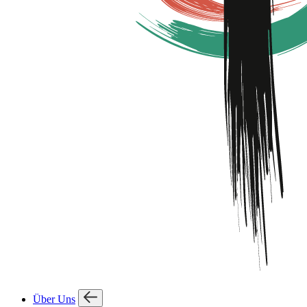
Über Uns