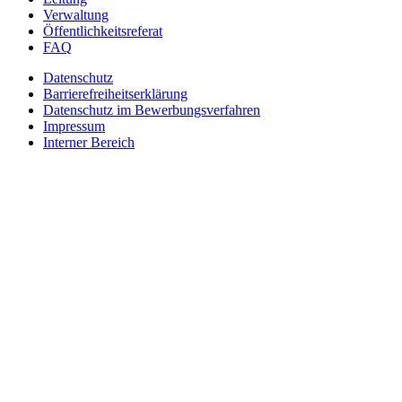
Verwaltung
Öffentlichkeitsreferat
FAQ
Datenschutz
Barrierefreiheitserklärung
Datenschutz im Bewerbungsverfahren
Impressum
Interner Bereich