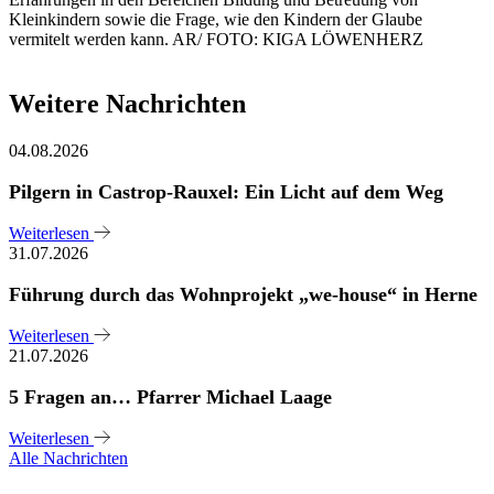
Kleinkindern sowie die Frage, wie den Kindern der Glaube
vermitelt werden kann. AR/ FOTO: KIGA LÖWENHERZ
Weitere Nachrichten
04.08.2026
Pilgern in Castrop-Rauxel: Ein Licht auf dem Weg
Weiterlesen
31.07.2026
Führung durch das Wohnprojekt „we-house“ in Herne
Weiterlesen
21.07.2026
5 Fragen an… Pfarrer Michael Laage
Weiterlesen
Alle Nachrichten