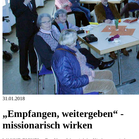
31.01.2018
„Empfangen, weitergeben“ -
missionarisch wirken