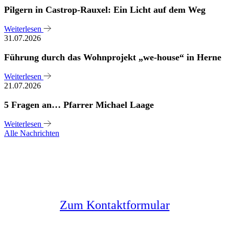
Pilgern in Castrop-Rauxel: Ein Licht auf dem Weg
Weiterlesen
31.07.2026
Führung durch das Wohnprojekt „we-house“ in Herne
Weiterlesen
21.07.2026
5 Fragen an… Pfarrer Michael Laage
Weiterlesen
Alle Nachrichten
Sie haben noch Fragen?
Melden Sie sich bei uns
Zum Kontaktformular