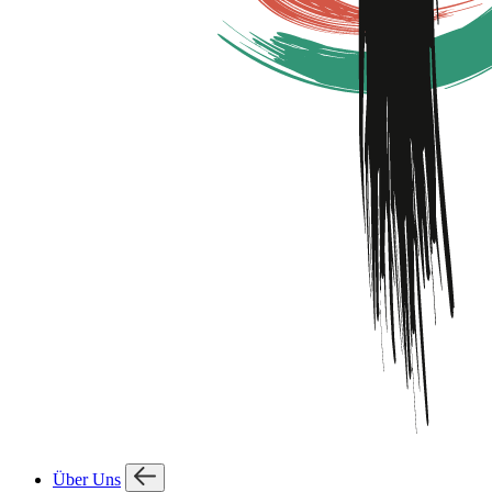
Über Uns