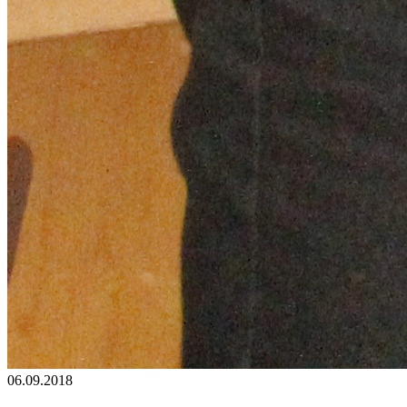
06.09.2018