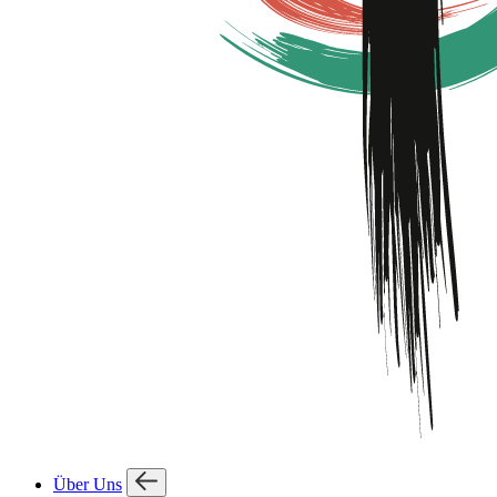
Über Uns