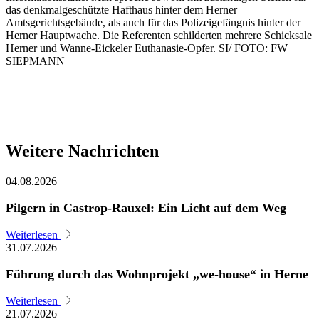
das denkmalgeschützte Hafthaus hinter dem Herner
Amtsgerichtsgebäude, als auch für das Polizeigefängnis hinter der
Herner Hauptwache. Die Referenten schilderten mehrere Schicksale
Herner und Wanne-Eickeler Euthanasie-Opfer. SI/ FOTO: FW
SIEPMANN
Weitere Nachrichten
04.08.2026
Pilgern in Castrop-Rauxel: Ein Licht auf dem Weg
Weiterlesen
31.07.2026
Führung durch das Wohnprojekt „we-house“ in Herne
Weiterlesen
21.07.2026