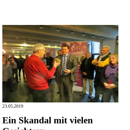
23.05.2019
Ein Skandal mit vielen