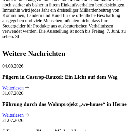
noch stärker als bisher in ihrem Einkaufsverhalten berücksichtigen.
Immerhin wird jedes Jahr ein dreistelliger Milliardenbeitrag von
Kommunen, Ländern und Bund für die öffentliche Beschaffung
ausgegeben und viele Menschen möchten nicht, dass Ihre
Steuergelder für Produkte aus ausbeuterischen Verhältnissen
verwendet werden. Die Ausstellung ist noch bis Freitag, 7. Juni, zu
sehen. SI
Weitere Nachrichten
04.08.2026
Pilgern in Castrop-Rauxel: Ein Licht auf dem Weg
Weiterlesen
31.07.2026
Führung durch das Wohnprojekt „we-house“ in Herne
Weiterlesen
21.07.2026