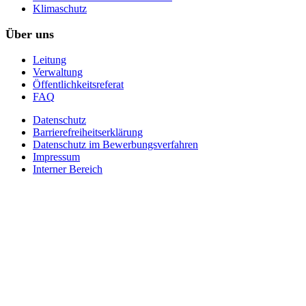
Klimaschutz
Über uns
Leitung
Verwaltung
Öffentlichkeitsreferat
FAQ
Datenschutz
Barrierefreiheitserklärung
Datenschutz im Bewerbungsverfahren
Impressum
Interner Bereich